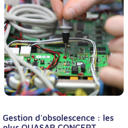
Gestion d'obsolescence : les
plus QUASAR CONCEPT