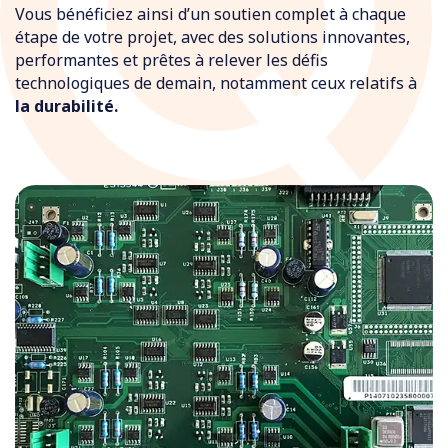
Vous bénéficiez ainsi d’un soutien complet à chaque
étape de votre projet, avec des solutions innovantes,
performantes et prêtes à relever les défis
technologiques de demain, notamment ceux relatifs à
la durabilité.