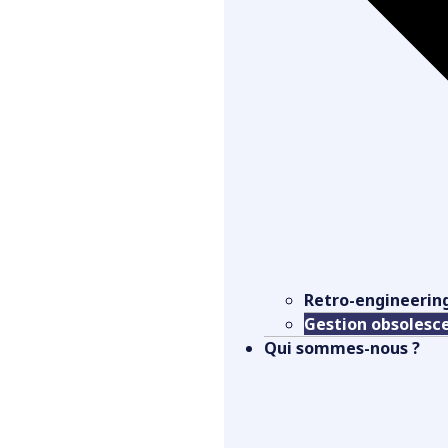
Retro-engineerin
Gestion obsolesc
Qui sommes-nous ?