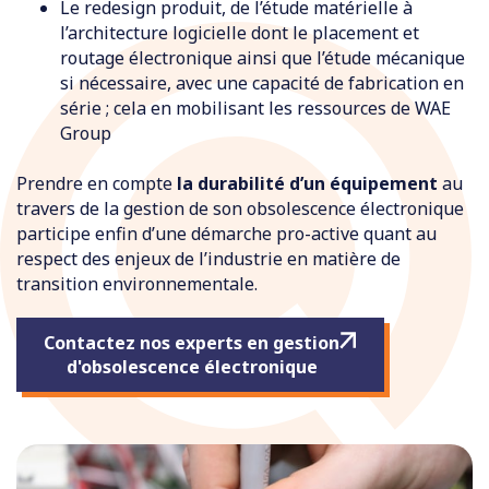
Le redesign produit, de l’étude matérielle à
l’architecture logicielle dont le placement et
routage électronique ainsi que l’étude mécanique
si nécessaire, avec une capacité de fabrication en
série ; cela en mobilisant les ressources de WAE
Group
Prendre en compte
la durabilité d’un équipement
au
travers de la gestion de son obsolescence électronique
participe enfin d’une démarche pro-active quant au
respect des enjeux de l’industrie en matière de
transition environnementale.
Contactez nos experts en gestion
d'obsolescence électronique