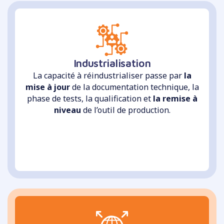
Industrialisation
La capacité à réindustrialiser passe par
la
mise à jour
de la documentation technique, la
phase de tests, la qualification et
la remise à
niveau
de l’outil de production.