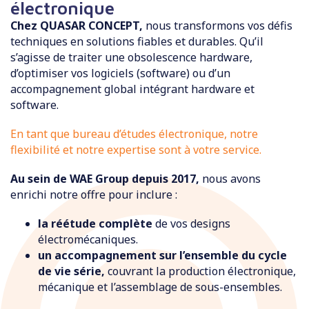
électronique
Chez QUASAR CONCEPT,
nous transformons vos défis
techniques en solutions fiables et durables. Qu’il
s’agisse de traiter une obsolescence hardware,
d’optimiser vos logiciels (software) ou d’un
accompagnement global intégrant hardware et
software.
En tant que bureau d’études électronique, notre
flexibilité et notre expertise sont à votre service.
Au sein de WAE Group depuis 2017,
nous avons
enrichi notre offre pour inclure :
la réétude complète
de vos designs
électromécaniques.
un accompagnement sur l’ensemble du cycle
de vie série,
couvrant la production électronique,
mécanique et l’assemblage de sous-ensembles.