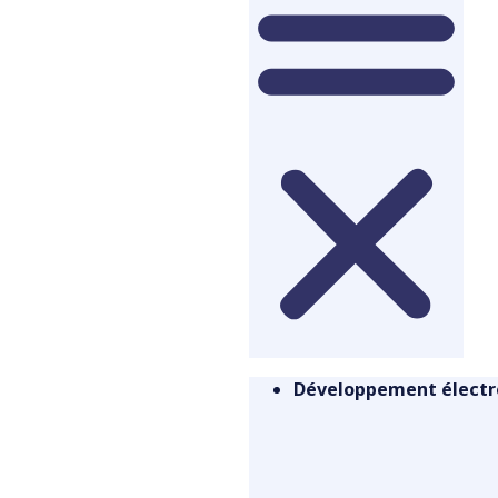
Développement électr