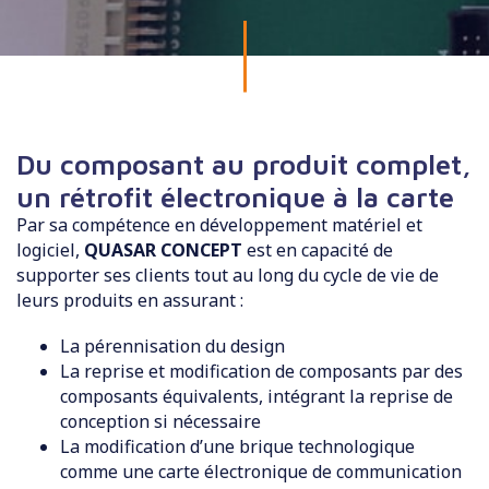
Du composant au produit complet,
un rétrofit électronique à la carte
Par sa compétence en développement matériel et
logiciel,
QUASAR CONCEPT
est en capacité de
supporter ses clients tout au long du cycle de vie de
leurs produits en assurant :
La pérennisation du design
La reprise et modification de composants par des
composants équivalents, intégrant la reprise de
conception si nécessaire
La modification d’une brique technologique
comme une carte électronique de communication