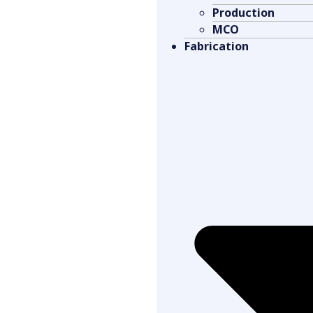
Production
MCO
Fabrication