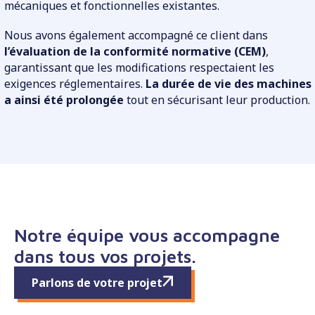
mécaniques et fonctionnelles existantes.
Nous avons également accompagné ce client dans
l’évaluation de la conformité normative (CEM)
,
garantissant que les modifications respectaient les
exigences réglementaires.
La durée de vie des machines
a ainsi été prolongée
tout en sécurisant leur production.
Notre équipe vous accompagne
dans tous vos projets.
Parlons de votre projet