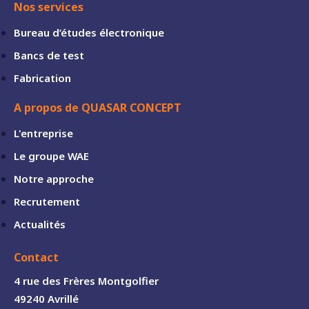
Nos services
Bureau d’études électronique
Bancs de test
Fabrication
A propos de QUASAR CONCEPT
L'entreprise
Le groupe WAE
Notre approche
Recrutement
Actualités
Contact
4 rue des Frères Montgolfier
49240 Avrillé