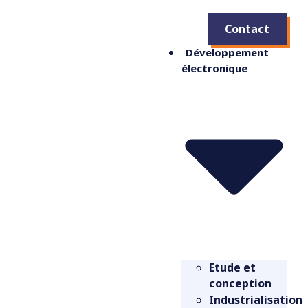
Contact
Développement
électronique
Etude et
conception
Industrialisation