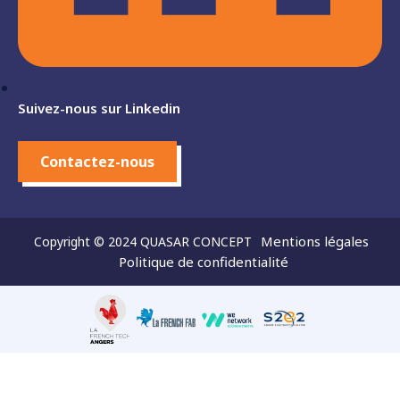
Suivez-nous sur Linkedin
Contactez-nous
Mentions légales
Copyright © 2024 QUASAR CONCEPT
Politique de confidentialité