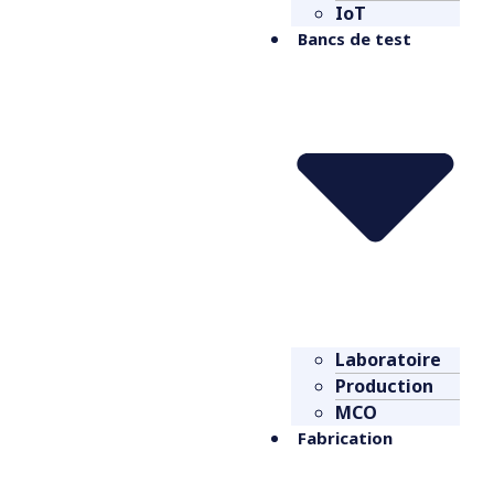
IoT
Bancs de test
Laboratoire
Production
MCO
Fabrication