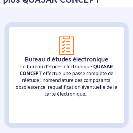
Bureau d'études électronique
Le bureau d’études électronique
QUASAR
CONCEPT
effectue une passe complète de
réétude : nomenclature des composants,
obsolescence, requalification éventuelle de la
carte électronique…