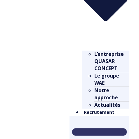
L’entreprise
QUASAR
CONCEPT
Le groupe
WAE
Notre
approche
Actualités
Recrutement