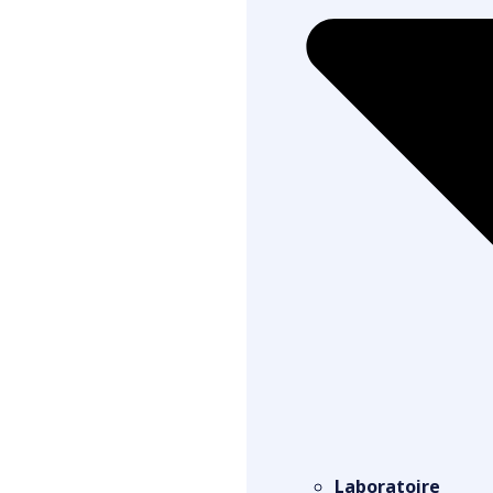
Laboratoire