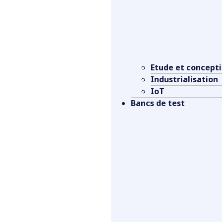
Etude et concept
Industrialisation
IoT
Bancs de test