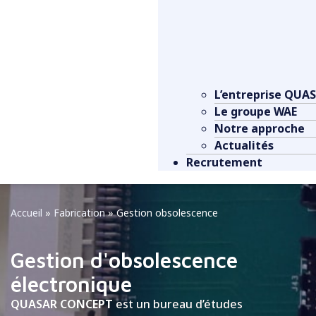
L’entreprise QU
Le groupe WAE
Notre approche
Actualités
Recrutement
Accueil
»
Fabrication
»
Gestion obsolescence
Gestion d'obsolescence
électronique
QUASAR CONCEPT
est un bureau d’études