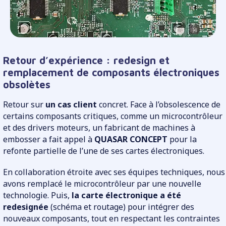
Retour d’expérience : redesign et
remplacement de composants électroniques
obsolètes
Retour sur
un cas client
concret. Face à l’obsolescence de
certains composants critiques, comme un microcontrôleur
et des drivers moteurs, un fabricant de machines à
embosser a fait appel à
QUASAR CONCEPT
pour la
refonte partielle de l’une de ses cartes électroniques.
En collaboration étroite avec ses équipes techniques, nous
avons remplacé le microcontrôleur par une nouvelle
technologie. Puis,
la carte électronique a été
redesignée
(schéma et routage) pour intégrer des
nouveaux composants, tout en respectant les contraintes